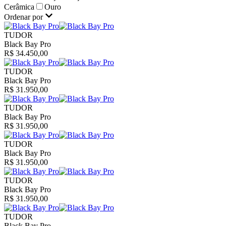
Cerâmica
Ouro
Ordenar por
TUDOR
Black Bay Pro
R$ 34.450,00
TUDOR
Black Bay Pro
R$ 31.950,00
TUDOR
Black Bay Pro
R$ 31.950,00
TUDOR
Black Bay Pro
R$ 31.950,00
TUDOR
Black Bay Pro
R$ 31.950,00
TUDOR
Black Bay Pro