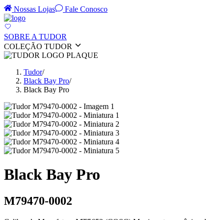
Nossas Lojas
Fale Conosco
SOBRE A TUDOR
COLEÇÃO TUDOR
Tudor
/
Black Bay Pro
/
Black Bay Pro
Black Bay Pro
M79470-0002