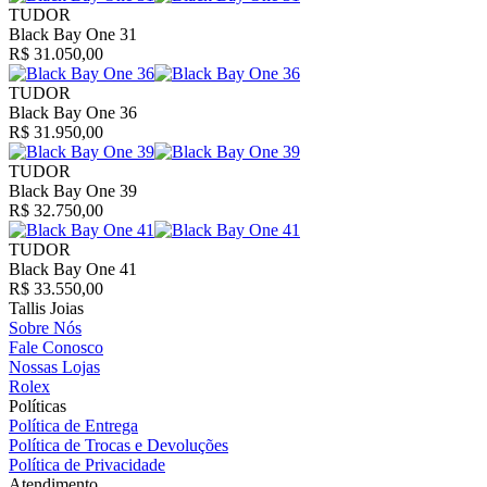
TUDOR
Black Bay One 31
R$ 31.050,00
TUDOR
Black Bay One 36
R$ 31.950,00
TUDOR
Black Bay One 39
R$ 32.750,00
TUDOR
Black Bay One 41
R$ 33.550,00
Tallis Joias
Sobre Nós
Fale Conosco
Nossas Lojas
Rolex
Políticas
Política de Entrega
Política de Trocas e Devoluções
Política de Privacidade
Atendimento