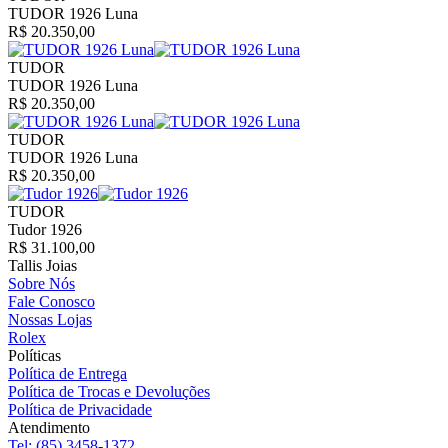
TUDOR 1926 Luna
R$ 20.350,00
TUDOR
TUDOR 1926 Luna
R$ 20.350,00
TUDOR
TUDOR 1926 Luna
R$ 20.350,00
TUDOR
Tudor 1926
R$ 31.100,00
Tallis Joias
Sobre Nós
Fale Conosco
Nossas Lojas
Rolex
Políticas
Política de Entrega
Política de Trocas e Devoluções
Política de Privacidade
Atendimento
Tel:
(85) 3458-1372