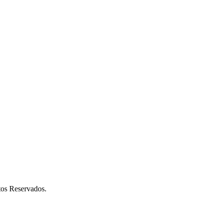
os Reservados.