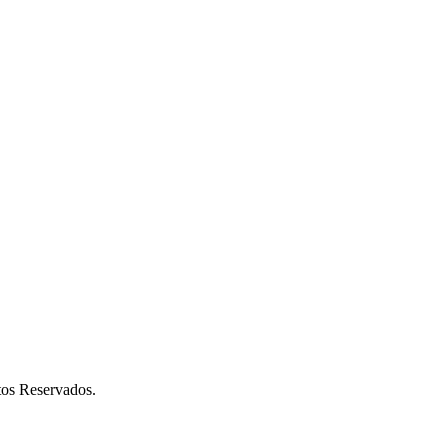
os Reservados.