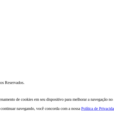
os Reservados.
amento de cookies em seu dispositivo para melhorar a navegação no site
o continuar navegando, você concorda com a nossa
Política de Privacid