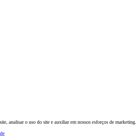
, analisar o uso do site e auxiliar em nossos esforços de marketing.
ade