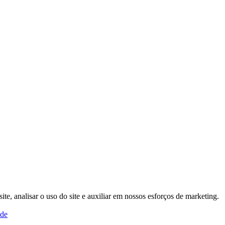
, analisar o uso do site e auxiliar em nossos esforços de marketing.
ade