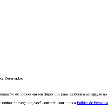
os Reservados.
amento de cookies em seu dispositivo para melhorar a navegação no site
o continuar navegando, você concorda com a nossa
Política de Privacid