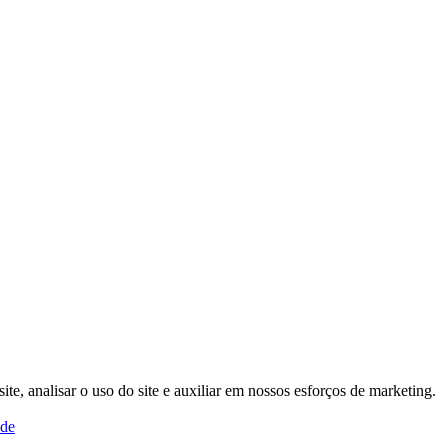
, analisar o uso do site e auxiliar em nossos esforços de marketing.
ade