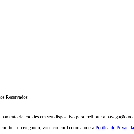
os Reservados.
amento de cookies em seu dispositivo para melhorar a navegação no site
o continuar navegando, você concorda com a nossa
Política de Privacid