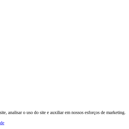
, analisar o uso do site e auxiliar em nossos esforços de marketing.
ade