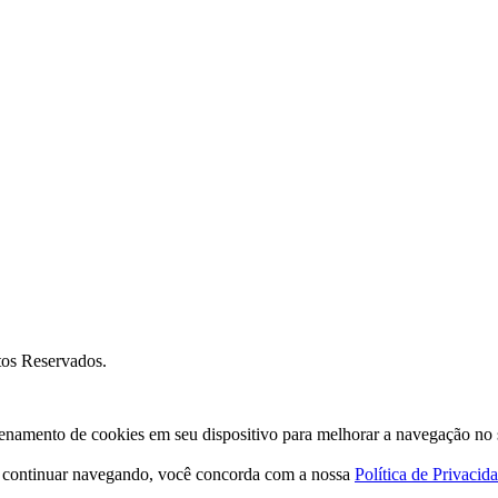
os Reservados.
amento de cookies em seu dispositivo para melhorar a navegação no site
o continuar navegando, você concorda com a nossa
Política de Privacid