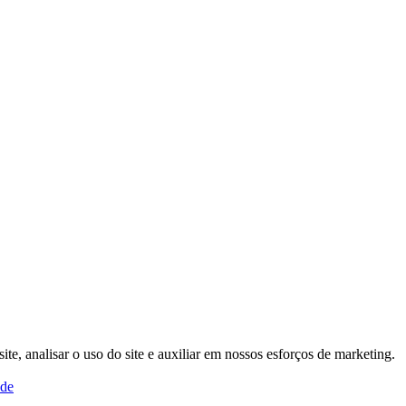
, analisar o uso do site e auxiliar em nossos esforços de marketing.
ade