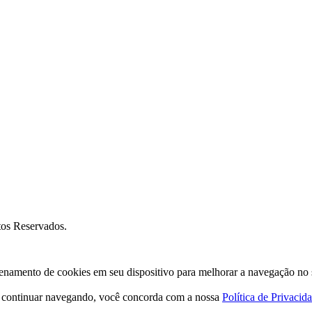
os Reservados.
amento de cookies em seu dispositivo para melhorar a navegação no site
o continuar navegando, você concorda com a nossa
Política de Privacid