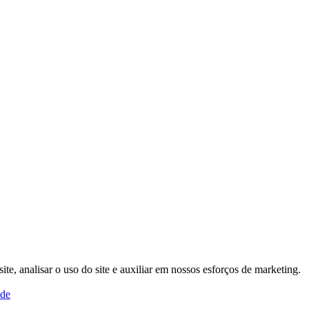
, analisar o uso do site e auxiliar em nossos esforços de marketing.
ade