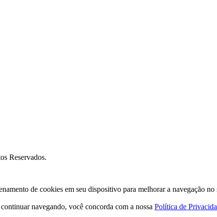
os Reservados.
amento de cookies em seu dispositivo para melhorar a navegação no site
o continuar navegando, você concorda com a nossa
Política de Privacid